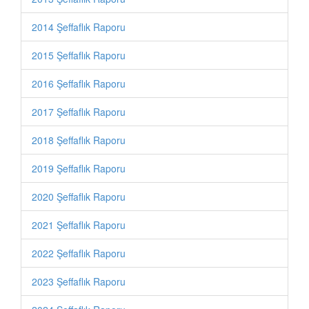
2014 Şeffaflık Raporu
2015 Şeffaflık Raporu
2016 Şeffaflık Raporu
2017 Şeffaflık Raporu
2018 Şeffaflık Raporu
2019 Şeffaflık Raporu
2020 Şeffaflık Raporu
2021 Şeffaflık Raporu
2022 Şeffaflık Raporu
2023 Şeffaflık Raporu