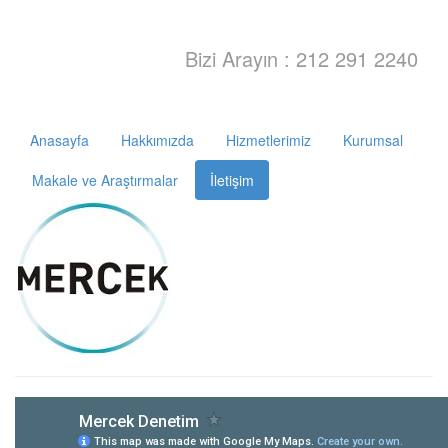
Bizi Arayın : 212 291 2240
Anasayfa
Hakkımızda
Hizmetlerimiz
Kurumsal
Makale ve Araştırmalar
İletişim