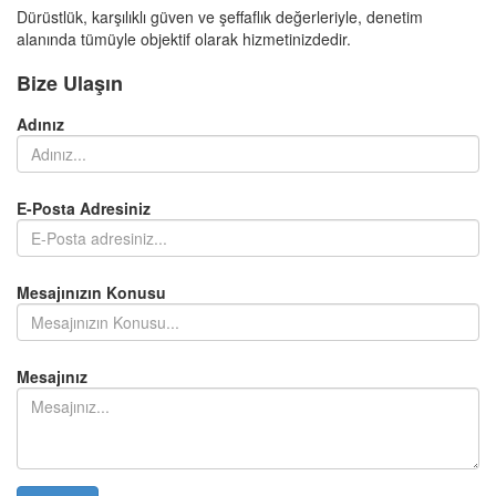
Dürüstlük, karşılıklı güven ve şeffaflık değerleriyle, denetim
alanında tümüyle objektif olarak hizmetinizdedir.
Bize Ulaşın
Adınız
E-Posta Adresiniz
Mesajınızın Konusu
Mesajınız