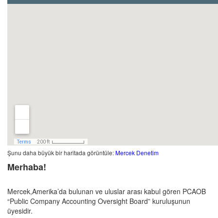
Şunu daha büyük bir haritada görüntüle:
Mercek Denetim
Merhaba!
Mercek,Amerika’da bulunan ve uluslar arası kabul gören PCAOB
“Public Company Accounting Oversight Board” kuruluşunun
üyesidir.